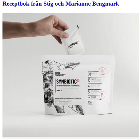
Receptbok från Stig och Marianne Bengmark