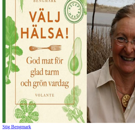
Stig Bengmark